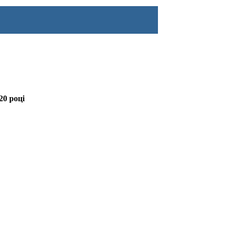
20 році