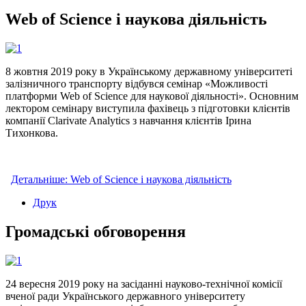
Web of Science і наукова діяльність
8 жовтня 2019 року в Українському державному університеті
залізничного транспорту відбувся семінар «Можливості
платформи Web of Science для наукової діяльності». Основним
лектором семінару виступила фахівець з підготовки клієнтів
компанії Clarivate Analytics з навчання клієнтів Ірина
Тихонкова.
Детальніше: Web of Science і наукова діяльність
Друк
Громадські обговорення
24 вересня 2019 року на засіданні науково-технічної комісії
вченої ради Українського державного університету